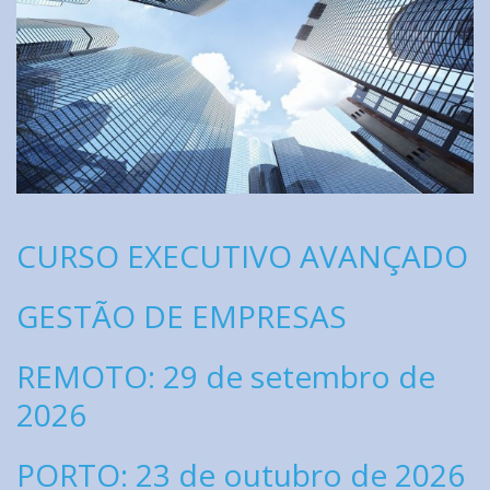
CURSO EXECUTIVO AVANÇADO
GESTÃO DE EMPRESAS
REMOTO: 29 de setembro de
2026
PORTO: 23 de outubro de 2026