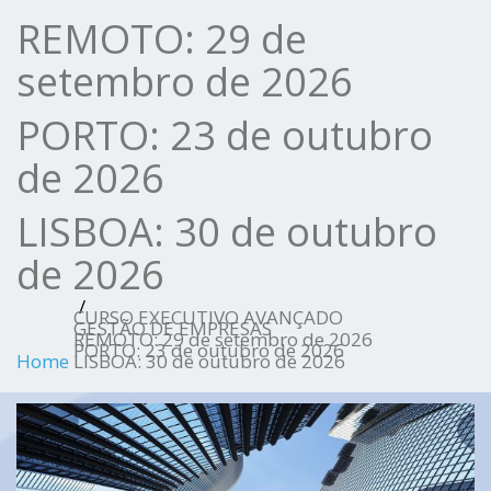
REMOTO: 29 de
setembro de 2026
PORTO: 23 de outubro
de 2026
LISBOA: 30 de outubro
de 2026
CURSO EXECUTIVO AVANÇADO
GESTÃO DE EMPRESAS
REMOTO: 29 de setembro de 2026
PORTO: 23 de outubro de 2026
Home
LISBOA: 30 de outubro de 2026