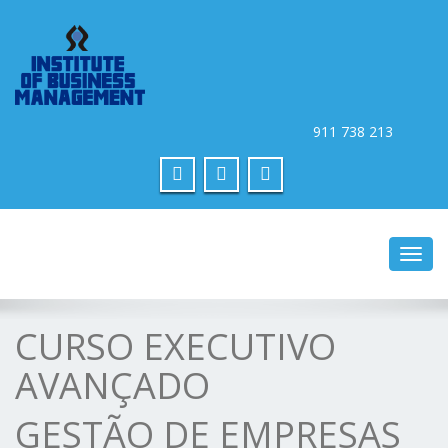
Toggle na
CURSO EXECUTIVO
AVANÇADO
GESTÃO DE EMPRESAS