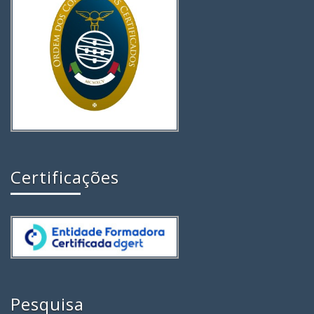
Certificações
Pesquisa