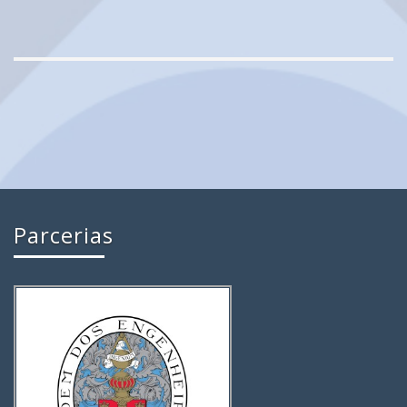
Parcerias