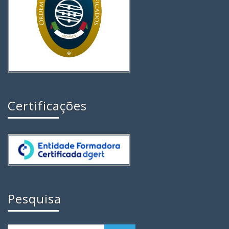
Certificações
Pesquisa