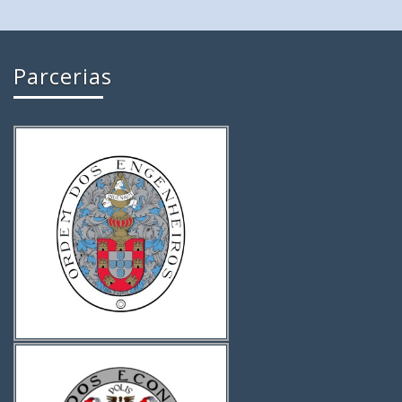
Parcerias