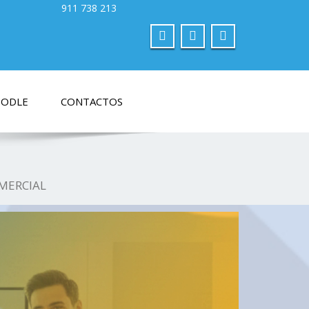
ODLE
CONTACTOS
MERCIAL