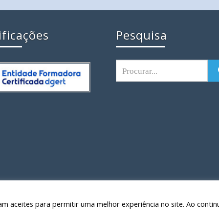
ificações
Pesquisa
am aceites para permitir uma melhor experiência no site. Ao contin