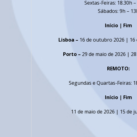
Sextas-Feiras: 18.30h –
Sábados: 9h – 13
Início | Fim
Lisboa –
16 de outubro 2026 | 16 
Porto –
29 de maio de 2026 | 28 
REMOTO:
Segundas e Quartas-Feiras:
1
Início | Fim
11 de maio de 2026 | 15 de 