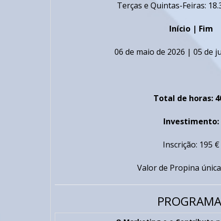
Terças e Quintas-Feiras:
18.
Início | Fim
06 de maio de 2026 | 05 de 
Total de horas: 4
Investimento:
Inscrição: 195 €
Valor de Propina única
PROGRAMA