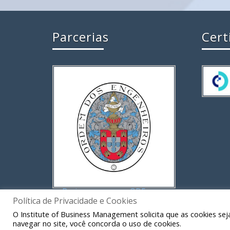
Parcerias
Cert
Política de Privacidade e Cookies
O Institute of Business Management solicita que as cookies sej
navegar no site, você concorda o uso de cookies.