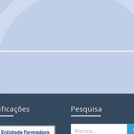
ificações
Pesquisa