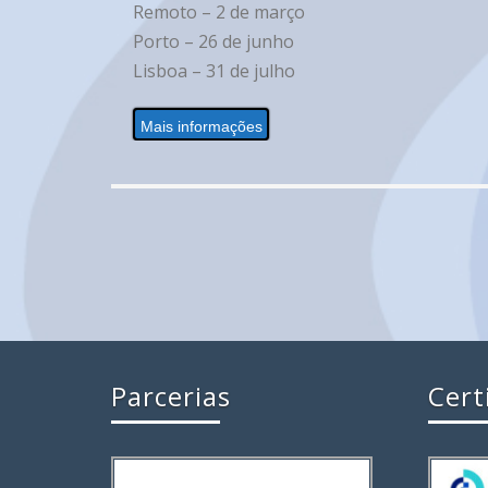
Remoto – 2 de março
Porto – 26 de junho
Lisboa – 31 de julho
Mais informações
Parcerias
Cert