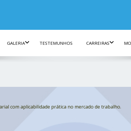
GALERIA
TESTEMUNHOS
CARREIRAS
MO
ial com aplicabilidade prática no mercado de trabalho.