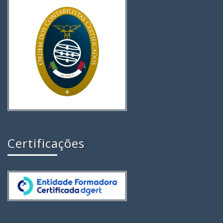
Certificações