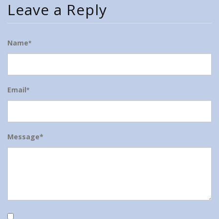
Leave a Reply
Name
*
Email
*
Message*