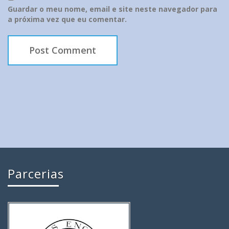
Guardar o meu nome, email e site neste navegador para
a próxima vez que eu comentar.
Parcerias