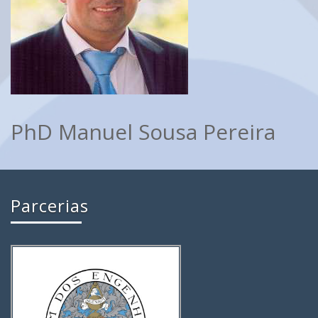
PhD Manuel Sousa Pereira
Parcerias