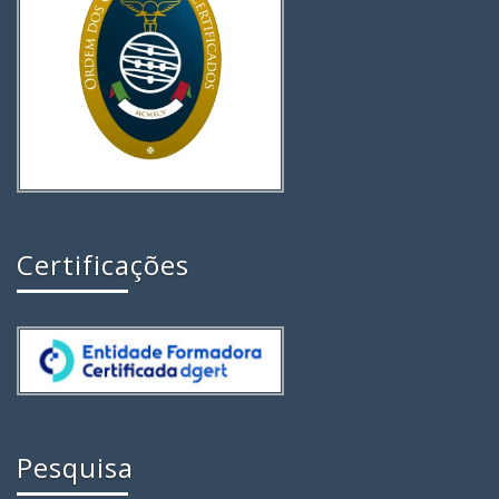
Certificações
Pesquisa