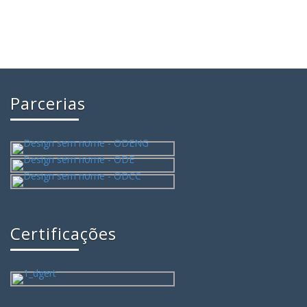
Parcerias
Certificações