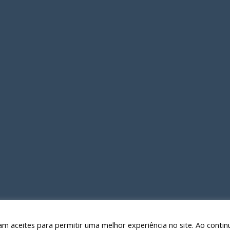
am aceites para permitir uma melhor experiência no site. Ao contin