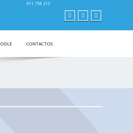
ODLE
CONTACTOS