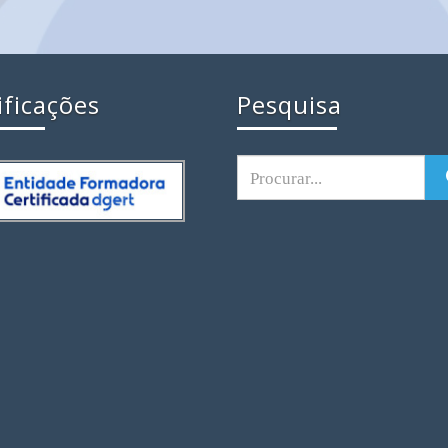
ificações
Pesquisa