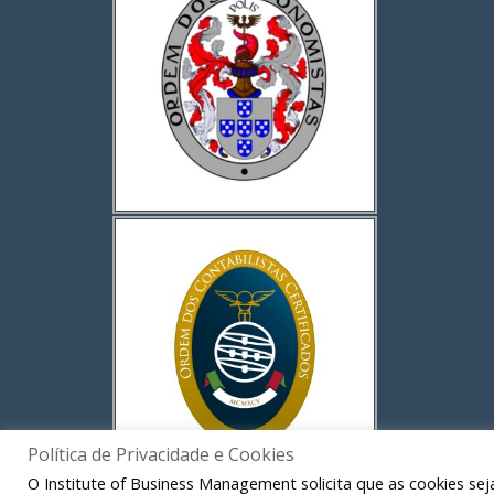
Política de Privacidade e Cookies
O Institute of Business Management solicita que as cookies sej