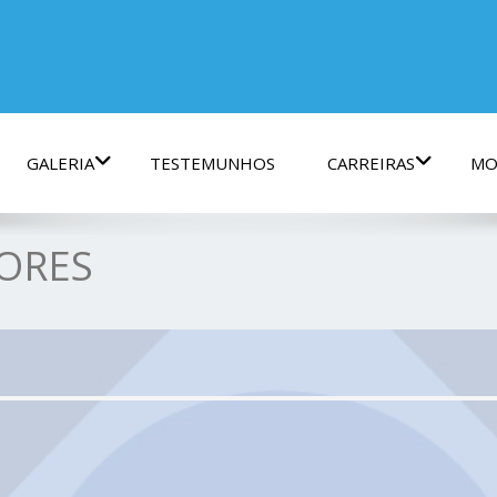
GALERIA
TESTEMUNHOS
CARREIRAS
MO
ORES