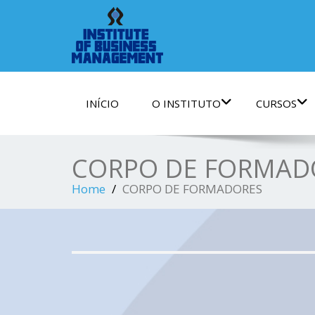
INÍCIO
O INSTITUTO
CURSOS
CORPO DE FORMAD
Home
CORPO DE FORMADORES