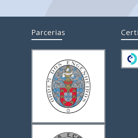
Parcerias
Cert